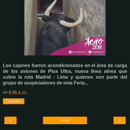
Los cajones fueron acondicionados en el área de carga
de los aviones de Plus Ultra, nueva línea aérea que
cubre la ruta Madrid - Lima y quienes son parte del
grupo de auspiciadores de esta Feria...
en
8:48 a. m.
Compartir
‹
›
Inicio