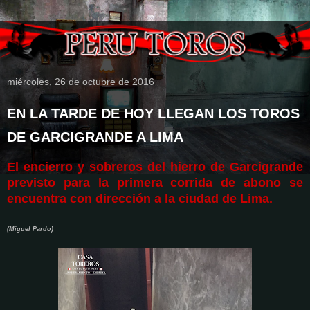
miércoles, 26 de octubre de 2016
EN LA TARDE DE HOY LLEGAN LOS TOROS
DE GARCIGRANDE A LIMA
El encierro y sobreros del hierro de Garcigrande
previsto para la primera corrida de abono se
encuentra con dirección a la ciudad de Lima.
(Miguel Pardo)