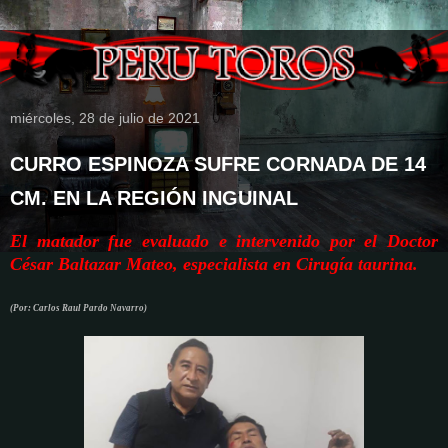
miércoles, 28 de julio de 2021
CURRO ESPINOZA SUFRE CORNADA DE 14
CM. EN LA REGIÓN INGUINAL
El matador fue evaluado e intervenido por el Doctor
César Baltazar Mateo, especialista en Cirugía taurina.
(Por: Carlos Raul Pardo Navarro)