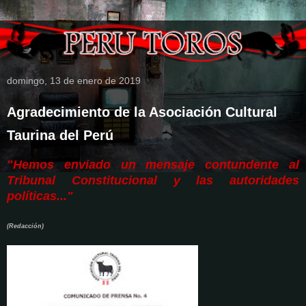
domingo, 13 de enero de 2019
Agradecimiento de la Asociación Cultural
Taurina del Perú
"Hemos enviado un mensaje contundente al
Tribunal Constitucional y las autoridades
políticas..."
(Redacción)