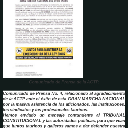
Comunicado de Prensa
de la ACTP
.
Comunicado de Prensa No. 4, relacionado al agradecimiento
de la ACTP ante el éxito de esta GRAN MARCHA NACIONAL
por la masiva asistencia de los aficionados, las instituciones,
los sindicatos y los profesionales taurinos.
Hemos enviado un mensaje contundente al TRIBUNAL
CONSTITUCIONAL y las autoridades políticas, para que vean
que juntos taurinos y galleros vamos a dar defender nuestra