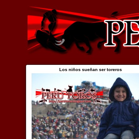
Los niños sueñan ser toreros