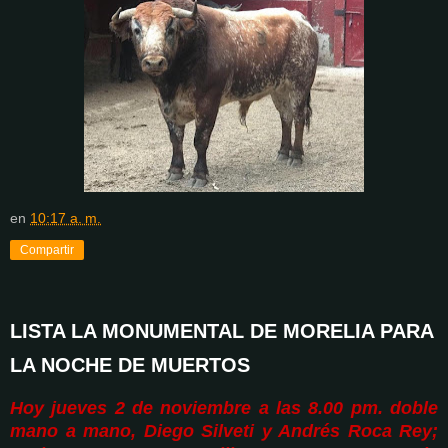
en
10:17 a. m.
Compartir
LISTA LA MONUMENTAL DE MORELIA PARA
LA NOCHE DE MUERTOS
Hoy jueves 2 de noviembre a las 8.00 pm. doble
mano a mano, Diego Silveti y Andrés Roca Rey;