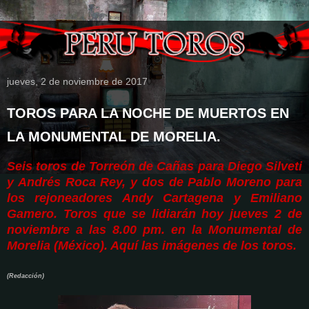
jueves, 2 de noviembre de 2017
TOROS PARA LA NOCHE DE MUERTOS EN
LA MONUMENTAL DE MORELIA.
Seis toros de Torreón de Cañas para Diego Silveti
y Andrés Roca Rey, y dos de Pablo Moreno para
los rejoneadores Andy Cartagena y Emiliano
Gamero. Toros que se lidiarán hoy jueves 2 de
noviembre a las 8.00 pm. en la Monumental de
Morelia (México). Aquí las imágenes de los toros.
(Redacción)