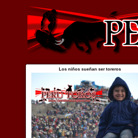
Los niños sueñan ser toreros