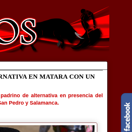
RNATIVA EN MATARA CON UN
 padrino de alternativa en presencia del
 San Pedro y Salamanca.