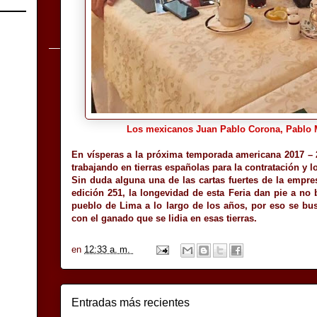
Los mexicanos Juan Pablo Corona, Pablo 
En vísperas a la próxima temporada americana 2017 –
trabajando en tierras españolas para la contratación y 
Sin duda alguna una de las cartas fuertes de la empre
edición 251, la longevidad de esta Feria dan pie a no 
pueblo de Lima a lo largo de los años, por eso se bu
con el ganado que se lidia en esas tierras.
en
12:33 a. m.
Entradas más recientes