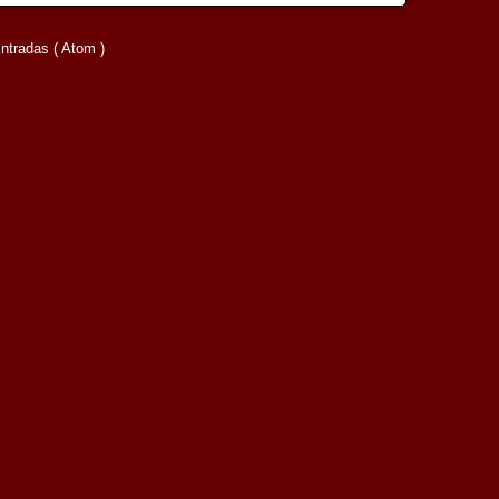
ntradas ( Atom )