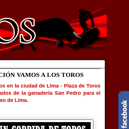
IÓN VAMOS A LOS TOROS
os en la ciudad de Lima - Plaza de Toros
ados de la ganadería San Pedro para el
nso de Lima.