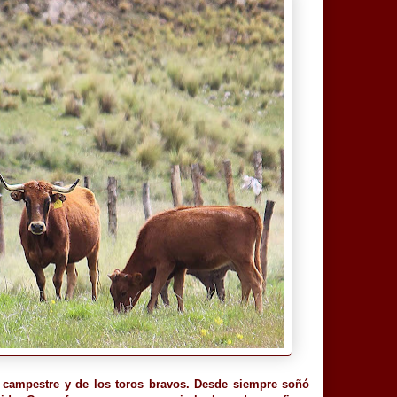
 campestre y de los toros bravos. Desde siempre soñó