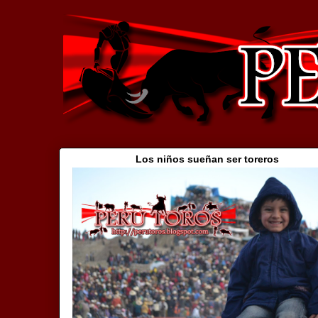
Los niños sueñan ser toreros