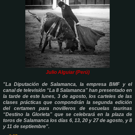
Julio Alguiar (Perú)
"La Diputación de Salamanca, la empresa BMF y el
canal de televisión “La 8 Salamanca” han presentado en
la tarde de este lunes, 3 de agosto, los carteles de las
clases prácticas que compondrán la segunda edición
del certamen para novilleros de escuelas taurinas
“Destino la Glorieta” que se celebrará en la plaza de
toros de Salamanca los días 6, 13, 20 y 27 de agosto, y 8
y 11 de septiembre".