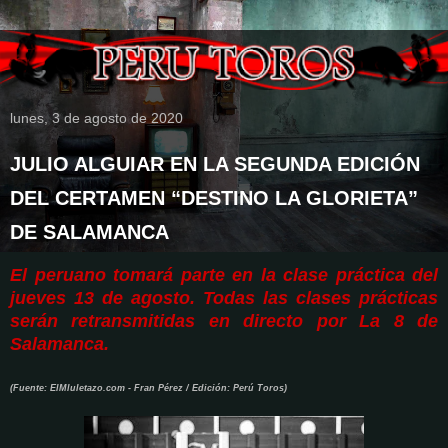
lunes, 3 de agosto de 2020
JULIO ALGUIAR EN LA SEGUNDA EDICIÓN
DEL CERTAMEN “DESTINO LA GLORIETA”
DE SALAMANCA
El peruano tomará parte en la clase práctica del
jueves 13 de agosto.
Todas las clases prácticas
serán retransmitidas en directo por La 8 de
Salamanca.
(Fuente: ElMluletazo.com - Fran Pérez / Edición: Perú Toros)