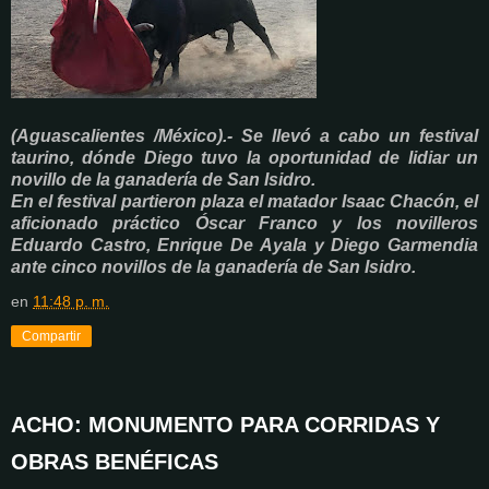
(Aguascalientes /México).- Se llevó a cabo un festival
taurino, dónde Diego tuvo la oportunidad de lidiar un
novillo de la ganadería de San Isidro.
En el festival partieron plaza el matador Isaac Chacón, el
aficionado práctico Óscar Franco y los novilleros
Eduardo Castro, Enrique De Ayala y Diego Garmendia
ante cinco novillos de la ganadería de San Isidro.
en
11:48 p. m.
Compartir
ACHO: MONUMENTO PARA CORRIDAS Y
OBRAS BENÉFICAS