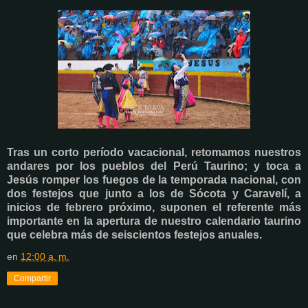
Tras un corto período vacacional, retomamos nuestros
andares por los pueblos del Perú Taurino; y toca a
Jesús romper los fuegos de la temporada nacional, con
dos festejos que junto a los de Sócota y Caravelí, a
inicios de febrero próximo, suponen el referente más
importante en la apertura de nuestro calendario taurino
que celebra más de seiscientos festejos anuales.
en
12:00 a. m.
Compartir