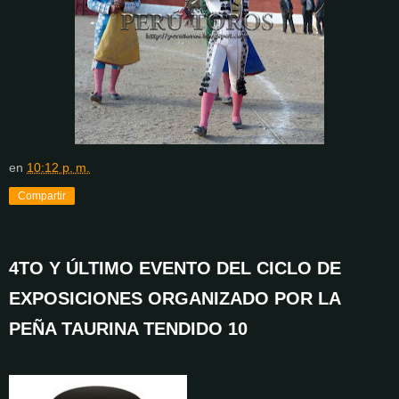
en
10:12 p. m.
Compartir
4TO Y ÚLTIMO EVENTO DEL CICLO DE
EXPOSICIONES ORGANIZADO POR LA
PEÑA TAURINA TENDIDO 10