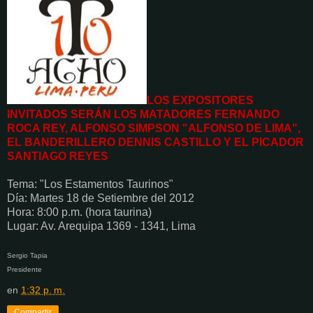
LOS EXPOSITORES
INVITADOS SERÁN LOS MATADORES FERNANDO
ROCA REY, ALFONSO SIMPSON "ALFONSO DE LIMA",
EL BANDERILLERO DENNIS CASTILLO Y EL PICADOR
SANTIAGO REYES
Tema: "Los Estamentos Taurinos"
Día: Martes 18 de Setiembre del 2012
Hora: 8:00 p.m. (hora taurina)
Lugar: Av. Arequipa 1369 - 1341, Lima
Sergio Tapia
Presidente
en
1:32 p. m.
Compartir