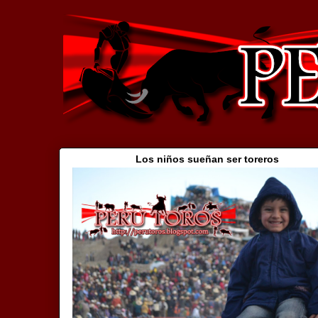
Los niños sueñan ser toreros