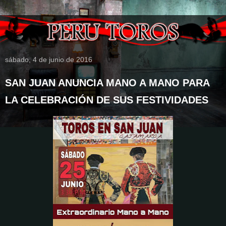
sábado, 4 de junio de 2016
SAN JUAN ANUNCIA MANO A MANO PARA
LA CELEBRACIÓN DE SUS FESTIVIDADES