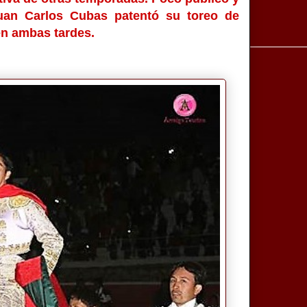
Juan Carlos Cubas patentó su toreo de
en ambas tardes.