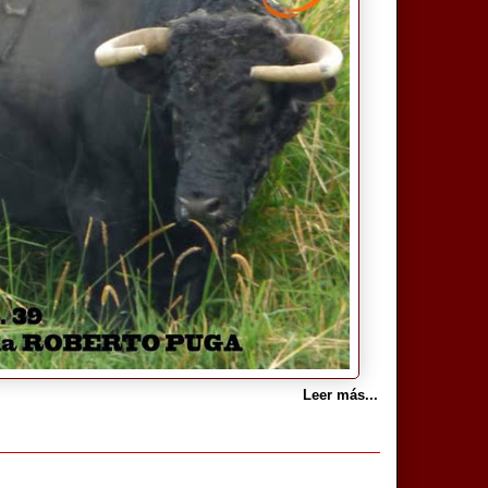
Leer más...