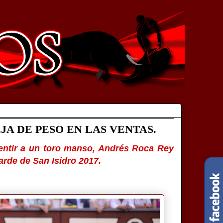
A DE PESO EN LAS VENTAS.
entir a un toro manso, Andrés Roca Rey
arde de San Isidro 2017.