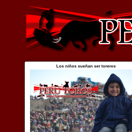
Los niños sueñan ser toreros