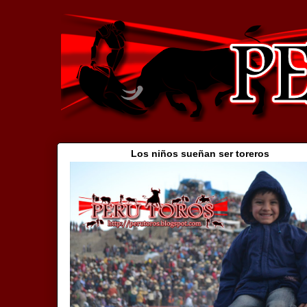
Los niños sueñan ser toreros