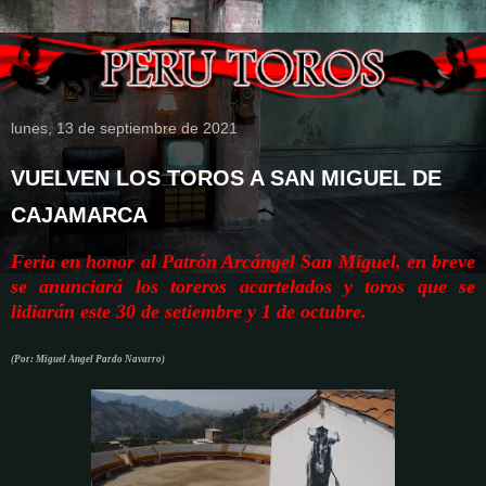
lunes, 13 de septiembre de 2021
VUELVEN LOS TOROS A SAN MIGUEL DE
CAJAMARCA
Feria en honor al Patrón Arcángel San Miguel, en breve
se anunciará los toreros acartelados y toros que se
lidiarán este 30 de setiembre y 1 de octubre.
(Por: Miguel Angel Pardo Navarro)