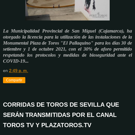
La Municipalidad Provincial de San Miguel (Cajamarca), ha
otorgado la licencia para la utilización de las instalaciones de la
Monumental Plaza de Toros "El Pallaquino" para los días 30 de
setiembre y 1 de octubre 2021, con el 30% de aforo permitido
respetando los protocolos y medidas de bioseguridad ante el
COVID-19...
en
2:49 p. m.
Compartir
CORRIDAS DE TOROS DE SEVILLA QUE
SERÁN TRANSMITIDAS POR EL CANAL
TOROS TV Y PLAZATOROS.TV