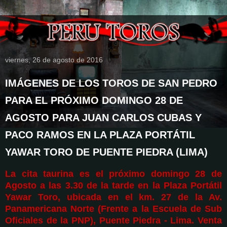
viernes, 26 de agosto de 2016
IMÁGENES DE LOS TOROS DE SAN PEDRO
PARA EL PRÓXIMO DOMINGO 28 DE
AGOSTO PARA JUAN CARLOS CUBAS Y
PACO RAMOS EN LA PLAZA PORTÁTIL
YAWAR TORO DE PUENTE PIEDRA (LIMA)
La cita taurina es el próximo domingo 28 de
Agosto a las 3.30 de la tarde en la Plaza Portátil
Yawar Toro, ubicada en el km. 27 de la Av.
Panamericana Norte (Frente a la Escuela de Sub
Oficiales de la PNP), Puente Piedra - Lima. Venta