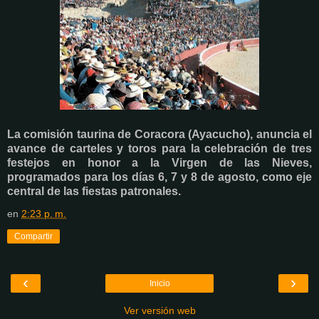
La comisión taurina de Coracora (Ayacucho), anuncia el
avance de carteles y toros para la celebración de tres
festejos en honor a la Virgen de las Nieves,
programados para los días 6, 7 y 8 de agosto, como eje
central de las fiestas patronales.
en
2:23 p. m.
Compartir
‹
›
Inicio
Ver versión web