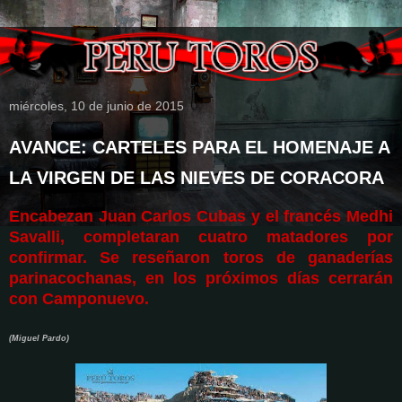
miércoles, 10 de junio de 2015
AVANCE: CARTELES PARA EL HOMENAJE A
LA VIRGEN DE LAS NIEVES DE CORACORA
Encabezan Juan Carlos Cubas y el francés Medhi
Savalli, completaran cuatro matadores por
confirmar. Se reseñaron toros de ganaderías
parinacochanas, en los próximos días cerrarán
con Camponuevo.
(Miguel Pardo)