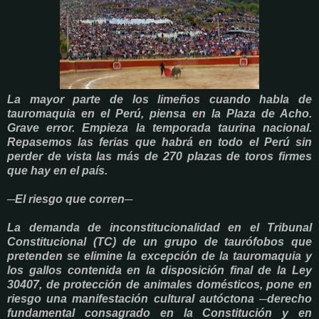
La mayor parte de los limeños cuando habla de
tauromaquia en el Perú, piensa en la Plaza de Acho.
Grave error. Empieza la temporada taurina nacional.
Repasemos las ferias que habrá en todo el Perú sin
perder de vista las más de 270 plazas de toros firmes
que hay en el país.
─El riesgo que corren─
La demanda de inconstitucionalidad en el Tribunal
Constitucional (TC) de un grupo de taurófobos que
pretenden se elimine la excepción de la tauromaquia y
los gallos contenida en la disposición final de la Ley
30407, de protección de animales domésticos, pone en
riesgo una manifestación cultural autóctona ─derecho
fundamental consagrado en la Constitución y en