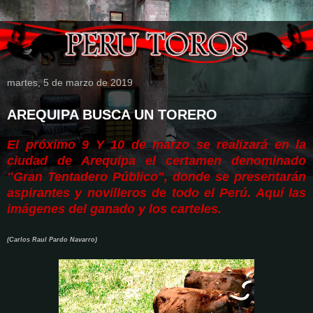
martes, 5 de marzo de 2019
AREQUIPA BUSCA UN TORERO
El próximo 9 Y 10 de marzo se realizará en la
ciudad de Arequipa el certamen denominado
"Gran Tentadero Público", donde se presentarán
aspirantes y novilleros de todo el Perú. Aquí las
imágenes del ganado y los carteles.
(Carlos Raul Pardo Navarro)