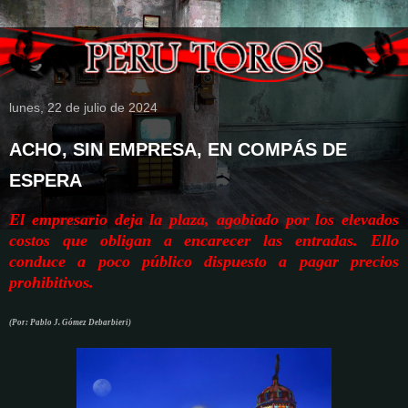
lunes, 22 de julio de 2024
ACHO, SIN EMPRESA, EN COMPÁS DE
ESPERA
El empresario deja la plaza, agobiado por los elevados
costos que obligan a encarecer las entradas. Ello
conduce a poco público dispuesto a pagar precios
prohibitivos.
(Por: Pablo J. Gómez Debarbieri)