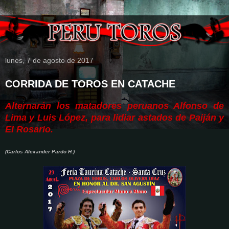
lunes, 7 de agosto de 2017
CORRIDA DE TOROS EN CATACHE
Alternarán los matadores peruanos Alfonso de
Lima y Luis López, para lidiar astados de Paiján y
El Rosario.
(Carlos Alexander Pardo H.)