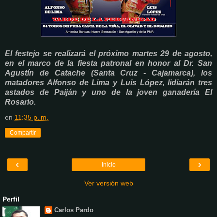
El festejo se realizará el próximo martes 29 de agosto,
en el marco de la fiesta patronal en honor al Dr. San
Agustín de Catache (Santa Cruz - Cajamarca), los
matadores Alfonso de Lima y Luis López, lidiarán tres
astados de Paiján y uno de la joven ganadería El
Rosario.
en
11:35 p. m.
Compartir
‹
›
Inicio
Ver versión web
Perfil
Carlos Pardo