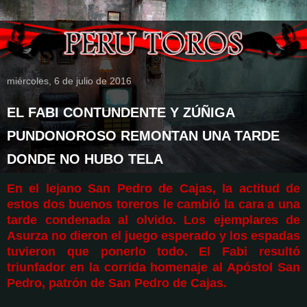
miércoles, 6 de julio de 2016
EL FABI CONTUNDENTE Y ZÚÑIGA
PUNDONOROSO REMONTAN UNA TARDE
DONDE NO HUBO TELA
En el lejano San Pedro de Cajas, la actitud de
estos dos buenos toreros le cambió la cara a una
tarde condenada al olvido. Los ejemplares de
Asurza no dieron el juego esperado y los espadas
tuvieron que ponerlo todo. El Fabi resultó
triunfador en la corrida homenaje al Apóstol San
Pedro, patrón de San Pedro de Cajas.