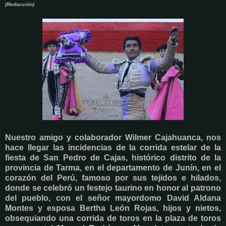
(Redacción)
Nuestro amigo y colaborador Wilmer Cajahuanca, nos
hace llegar las incidencias de la corrida estelar de la
fiesta de San Pedro de Cajas, histórico distrito de la
provincia de Tarma, en el departamento de Junín, en el
corazón del Perú, famoso por sus tejidos e hilados,
donde se celebró un festejo taurino en honor al patrono
del pueblo, con el señor mayordomo David Aldana
Montes y esposa Bertha León Rojas, hijos y nietos,
obsequiando una corrida de toros en la plaza de toros