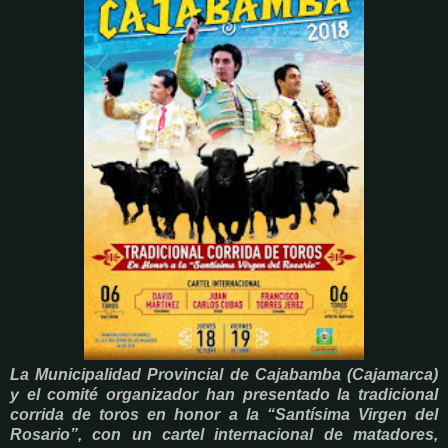
La Municipalidad Provincial de Cajabamba (Cajamarca)
y el comité organizador han presentado la tradicional
corrida de toros en honor a la “Santísima Virgen del
Rosario”, con un cartel internacional de matadores,