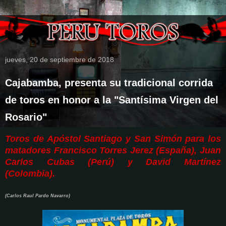
jueves, 20 de septiembre de 2018
Cajabamba, presenta su tradicional corrida
de toros en honor a la "Santísima Virgen del
Rosario"
Toros de Apóstol Santiago y San Simón para los
matadores Francisco Torres Jerez (España), Juan
Carlos Cubas (Perú) y David Martínez
(Colombia).
(Carlos Raul Pardo Navarro)