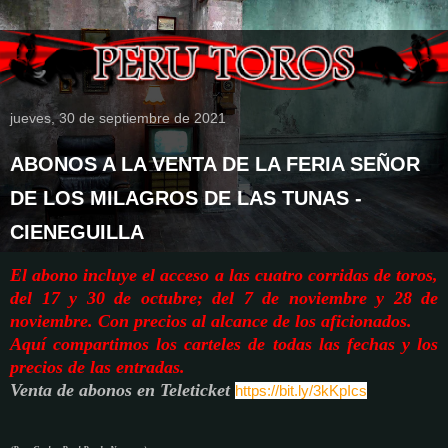
jueves, 30 de septiembre de 2021
ABONOS A LA VENTA DE LA FERIA SEÑOR
DE LOS MILAGROS DE LAS TUNAS -
CIENEGUILLA
El abono incluye el acceso a las cuatro corridas de toros,
del 17 y 30 de octubre; del 7 de noviembre y 28 de
noviembre. Con precios al alcance de los aficionados.
Aquí compartimos los carteles de todas las fechas y los
precios de las entradas.
Venta de abonos en Teleticket
https://bit.ly/3kKpIcs