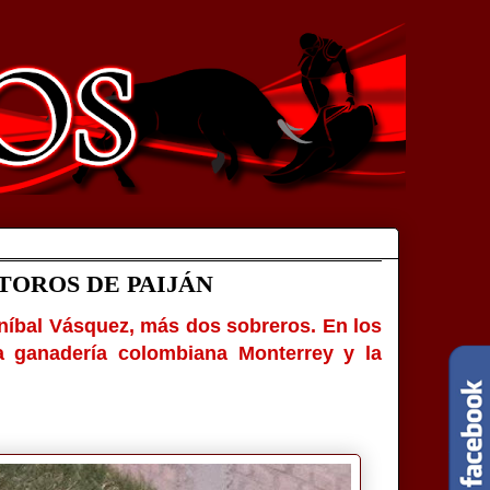
TOROS DE PAIJÁN
Aníbal Vásquez, más dos sobreros. En los
la ganadería colombiana Monterrey y la