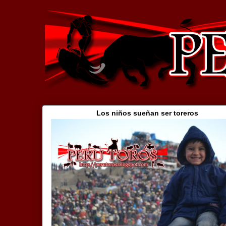
Los niños sueñan ser toreros