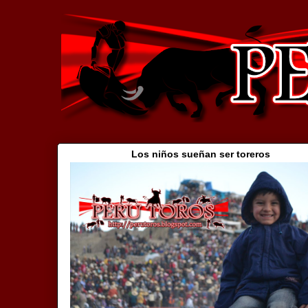
Los niños sueñan ser toreros