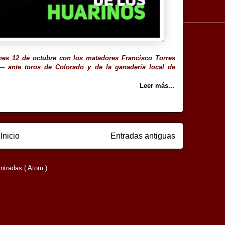
rnes 12 de octubre con los matadores Francisco Torres
─ ante toros de Colorado y de la ganadería local de
Leer más...
Inicio
Entradas antiguas
ntradas ( Atom )