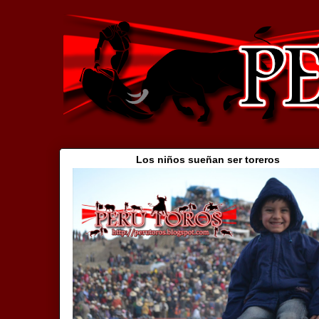
Los niños sueñan ser toreros