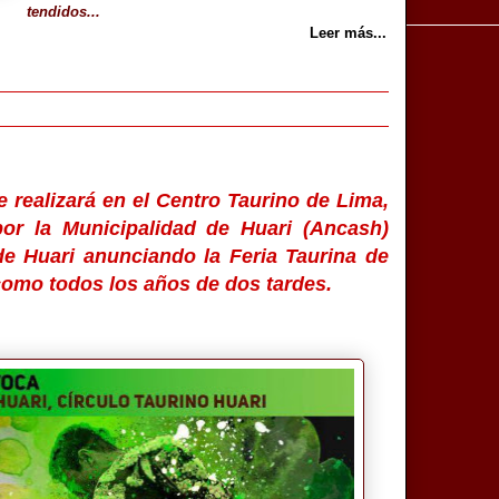
tendidos...
Leer más...
 realizará en el Centro Taurino de Lima,
or la Municipalidad de Huari (Ancash)
de Huari anunciando la Feria Taurina de
 como todos los años de dos tardes.