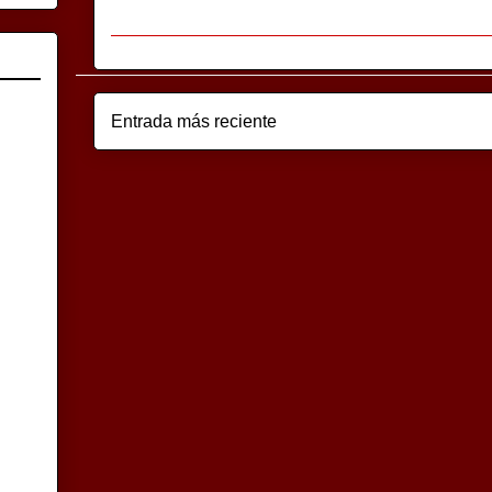
Entrada más reciente