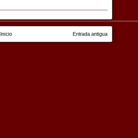
Inicio
Entrada antigua