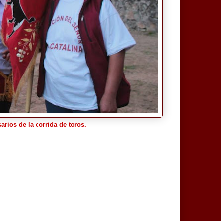
rios de la corrida de toros.