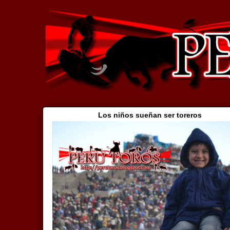
Los niños sueñan ser toreros