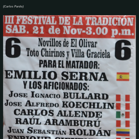
(Carlos Pardo)