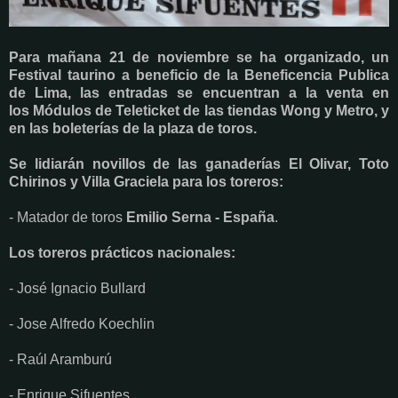
Para mañana 21 de noviembre se ha organizado, un
Festival taurino a beneficio de la Beneficencia Publica
de Lima, las entradas se encuentran a la venta en
los Módulos de Teleticket de las tiendas Wong y Metro, y
en las boleterías de la plaza de toros.
Se lidiarán novillos de las ganaderías El Olivar, Toto
Chirinos y Villa Graciela para los toreros:
- Matador de toros
Emilio Serna - España
.
Los toreros prácticos nacionales:
- José Ignacio Bullard
- Jose Alfredo Koechlin
- Raúl Aramburú
- Enrique Sifuentes.