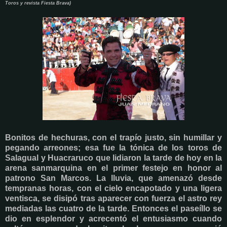
Toros y revista Fiesta Brava)
Bonitos de hechuras, con el trapío justo, sin humillar y
pegando arreones; esa fue la tónica de los toros de
Salagual y Huacraruco que lidiaron la tarde de hoy en la
arena sanmarquina en el primer festejo en honor al
patrono San Marcos. La lluvia, que amenazó desde
tempranas horas, con el cielo encapotado y una ligera
ventisca, se disipó tras aparecer con fuerza el astro rey
mediadas las cuatro de la tarde. Entonces el paseíllo se
dio en esplendor y acrecentó el entusiasmo cuando