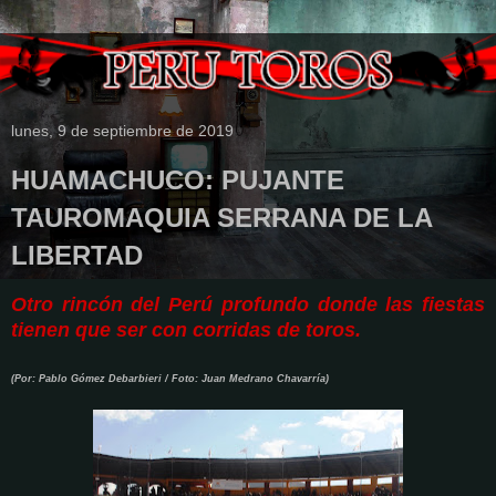
lunes, 9 de septiembre de 2019
HUAMACHUCO: PUJANTE
TAUROMAQUIA SERRANA DE LA
LIBERTAD
Otro rincón del Perú profundo donde las fiestas
tienen que ser con corridas de toros.
(Por: Pablo Gómez Debarbieri / Foto: Juan Medrano Chavarría)