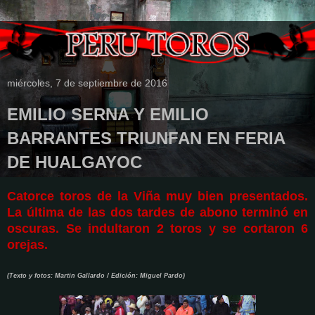
miércoles, 7 de septiembre de 2016
EMILIO SERNA Y EMILIO
BARRANTES TRIUNFAN EN FERIA
DE HUALGAYOC
Catorce toros de la Viña muy bien presentados.
La última de las dos tardes de abono terminó en
oscuras.
Se indultaron 2 toros y se cortaron 6
orejas.
(Texto y fotos: Martin Gallardo / Edición: Miguel Pardo)