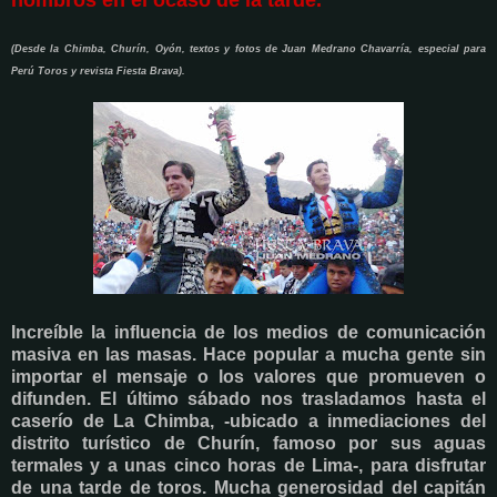
hombros en el ocaso de la tarde.
(Desde la Chimba, Churín, Oyón, textos y fotos de Juan Medrano Chavarría, especial para
Perú Toros y revista Fiesta Brava).
Increíble la influencia de los medios de comunicación
masiva en las masas. Hace popular a mucha gente sin
importar el mensaje o los valores que promueven o
difunden. El último sábado nos trasladamos hasta el
caserío de La Chimba, -ubicado a inmediaciones del
distrito turístico de Churín, famoso por sus aguas
termales y a unas cinco horas de Lima-, para disfrutar
de una tarde de toros. Mucha generosidad del capitán