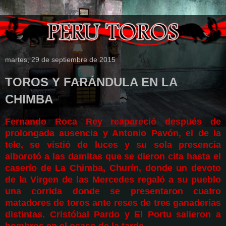
martes, 29 de septiembre de 2015
TOROS Y FARÁNDULA EN LA
CHIMBA
Fernando Roca Rey reapareció después de
prolongada ausencia y Antonio Pavón, el de la
tele, se vistió de luces y su sola presencia
alborotó a las damitas que se dieron cita hasta el
caserío de La Chimba, Churín, donde un devoto
de la Virgen de las Mercedes regaló a su pueblo
una corrida donde se presentaron cuatro
matadores de toros ante reses de tres ganaderías
distintas. Cristóbal Pardo y El Portu salieron a