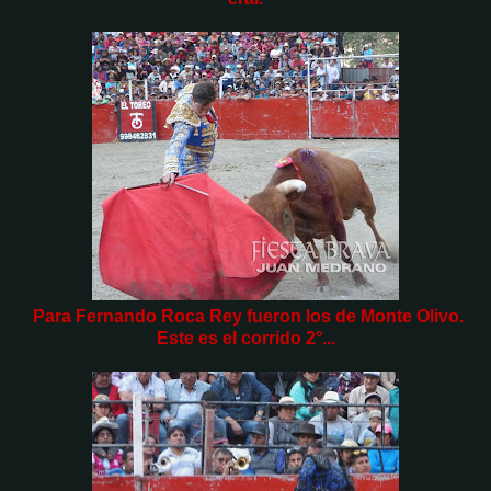
Para Fernando Roca Rey fueron los de Monte Olivo.
Este es el corrido 2°...