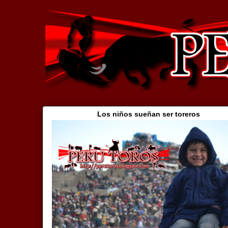
Los niños sueñan ser toreros