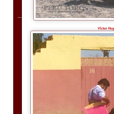
Víctor Hu