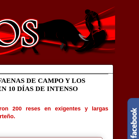
AENAS DE CAMPO Y LOS
N 10 DÍAS DE INTENSO
aron 200 reses en exigentes y largas
rteño.