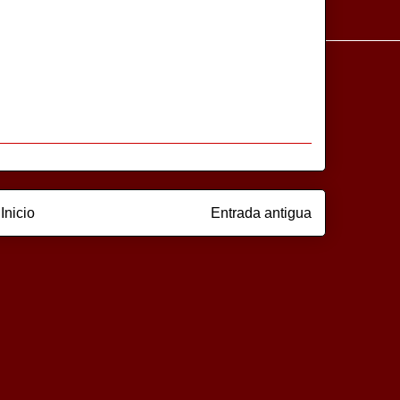
Inicio
Entrada antigua