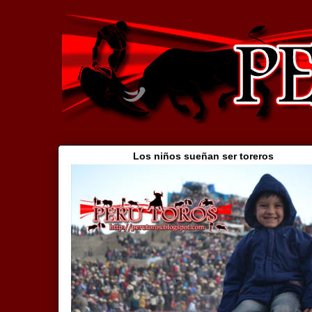
Los niños sueñan ser toreros