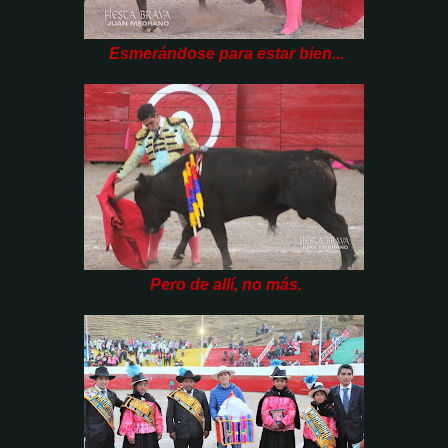
Esmerándose para estar bien...
Pero de allí, no más.