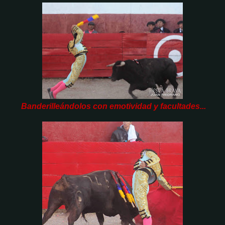
Banderilleándolos con emotividad y facultades...