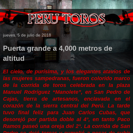
jueves, 5 de julio de 2018
Puerta grande a 4,000 metros de
altitud
El cielo, de purísima, y los elegantes atavíos de
las mujeres sampedranas, fueron colorido marco
de la corrida de toros celebrada en la plaza
Manuel Rodríguez “Manolete”, en San Pedro de
Cajas, tierra de artesanos, enclavada en el
corazón de la sierra central del Perú. La tarde
tuvo final feliz para Juan Carlos Cubas, que
desorejó por partida doble al 4°, en tanto Paco
Ramos paseó una oreja del 2°. La corrida de San