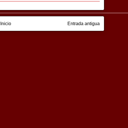
Inicio
Entrada antigua