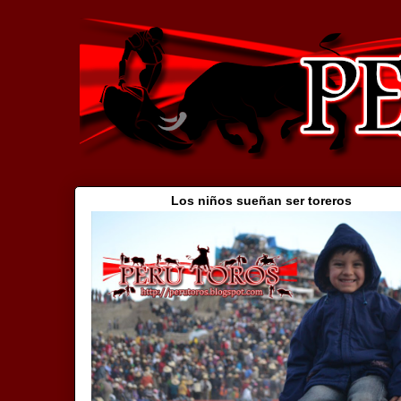
Los niños sueñan ser toreros