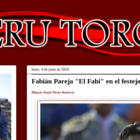
lunes, 4 de junio de 2018
Fabián Pareja "El Fabi" en el festej
(Miguel Angel Pardo Navarro)