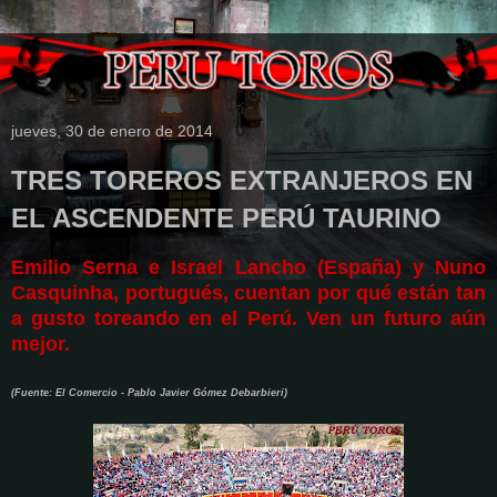
jueves, 30 de enero de 2014
TRES TOREROS EXTRANJEROS EN
EL ASCENDENTE PERÚ TAURINO
Emilio Serna e Israel Lancho (España) y Nuno
Casquinha, portugués, cuentan por qué están tan
a gusto toreando en el Perú. Ven un futuro aún
mejor.
(Fuente: El Comercio - Pablo Javier Gómez Debarbieri)