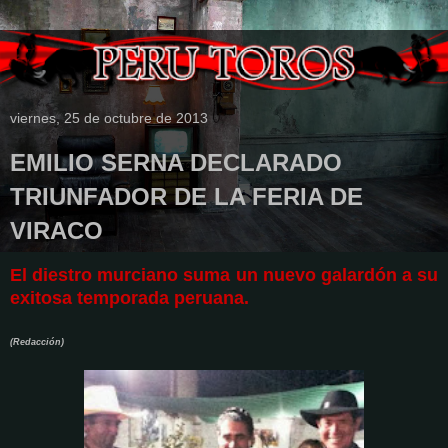
viernes, 25 de octubre de 2013
EMILIO SERNA DECLARADO
TRIUNFADOR DE LA FERIA DE
VIRACO
El diestro murciano suma un nuevo galardón a su
exitosa temporada peruana.
(Redacción)