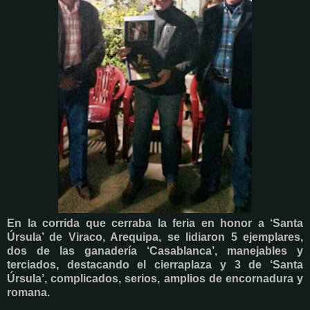
En la corrida que cerraba la feria en honor a ‘Santa
Úrsula’ de Viraco, Arequipa, se lidiaron 5 ejemplares,
dos de las ganadería ‘Casablanca’, manejables y
terciados, destacando el cierraplaza y 3 de ‘Santa
Úrsula’, complicados, serios, amplios de encornadura y
romana.