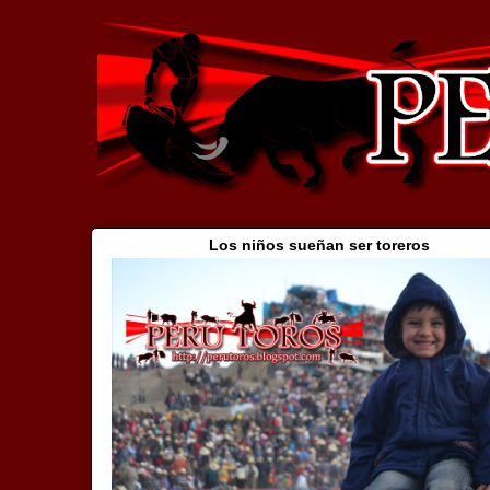
Los niños sueñan ser toreros