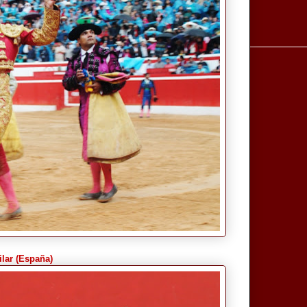
ilar (España)