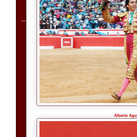
Alberto Agu