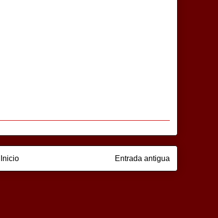
Inicio
Entrada antigua