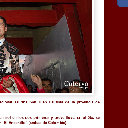
nacional Taurina San Juan Bautista de la provincia de
n sol en los dos primeros y breve lluvia en el 5to, se
y “El Encenillo” (ambas de Colombia).