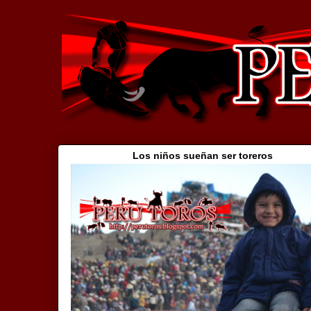
Los niños sueñan ser toreros