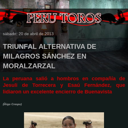
sábado, 20 de abril de 2013
TRIUNFAL ALTERNATIVA DE
MILAGROS SÁNCHEZ EN
MORALZARZAL
La peruana salió a hombros en compañía de
Jesuli de Torrecera y Esaú Fernández, que
lidiaron un excelente encierro de Buenavista
(Íñigo Crespo)