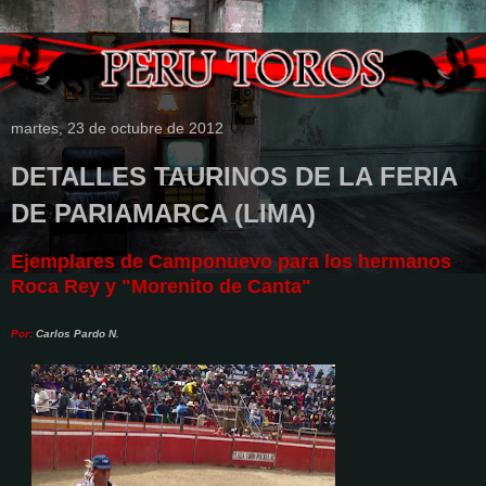
martes, 23 de octubre de 2012
DETALLES TAURINOS DE LA FERIA
DE PARIAMARCA (LIMA)
Ejemplares de Camponuevo para los hermanos
Roca Rey y "Morenito de Canta"
Por:
Carlos Pardo N.