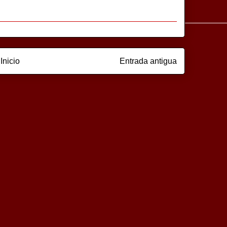
Inicio
Entrada antigua