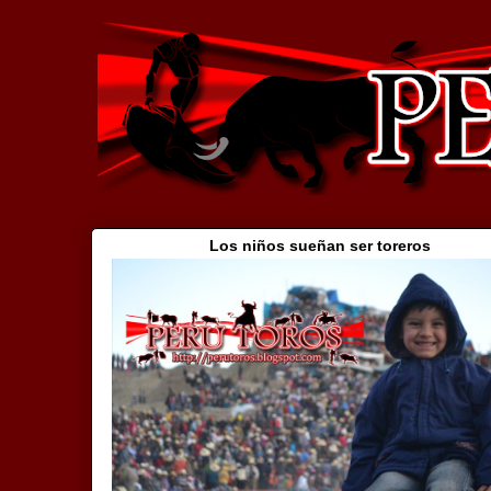
Los niños sueñan ser toreros