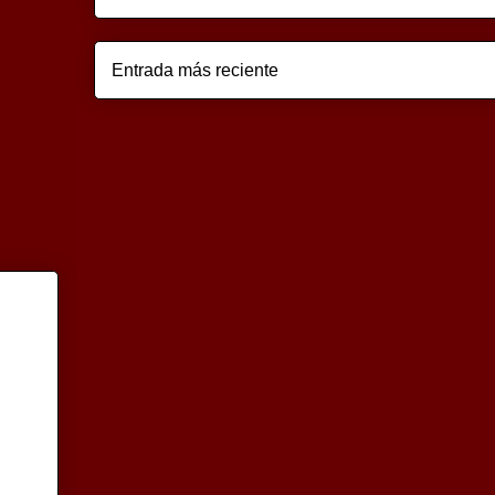
Entrada más reciente