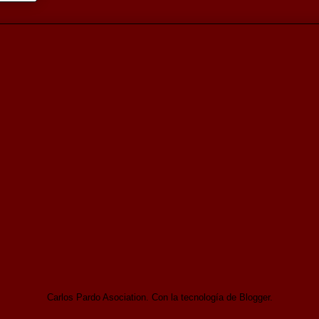
Carlos Pardo Asociation. Con la tecnología de
Blogger
.