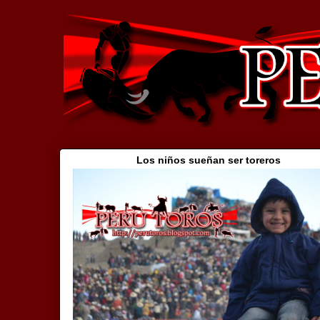
Los niños sueñan ser toreros