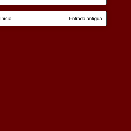
Inicio
Entrada antigua