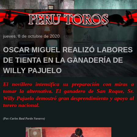
jueves, 8 de octubre de 2020
OSCAR MIGUEL REALIZÓ LABORES
DE TIENTA EN LA GANADERÍA DE
WILLY PAJUELO
El novillero intensifica su preparación con miras a
tomar la alternativa. El ganadero de San Roque, Sr.
Willy Pajuelo demostró gran desprendimiento y apoyo al
torero nacional.
(Por: Carlos Raul Pardo Navarro)