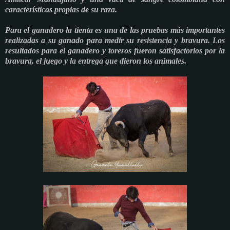
características propias de su raza.
Para el ganadero la tienta es una de las pruebas más importantes
realizadas a su ganado para medir su resistencia y bravura. Los
resultados para el ganadero y toreros fueron satisfactorios por la
bravura, el juego y la entrega que dieron los animales.