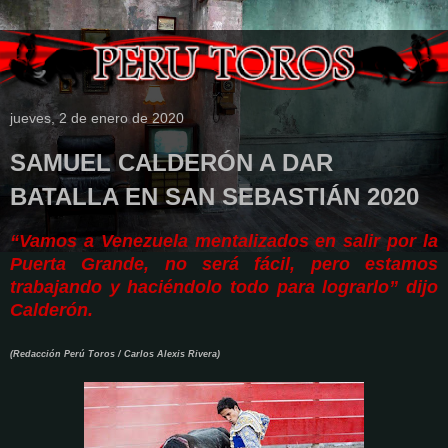
jueves, 2 de enero de 2020
SAMUEL CALDERÓN A DAR
BATALLA EN SAN SEBASTIÁN 2020
“Vamos a Venezuela mentalizados en salir por la
Puerta Grande, no será fácil, pero estamos
trabajando y haciéndolo todo para lograrlo” dijo
Calderón.
(Redacción Perú Toros / Carlos Alexis Rivera)