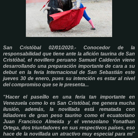
San Cristóbal 02/01/2020.- Conocedor de la
responsabilidad que tiene ante la afición taurina de San
Cristóbal, el novillero peruano Samuel Calderón viene
desarrollando una preparación importante de cara a su
debut en la feria Internacional de San Sebastián este
jueves 30 de enero, pues su intención es estar al nivel
del compromiso que se le presenta...
“Hacer el paseíllo en una feria tan importante en
Venezuela como lo es San Cristóbal, me genera mucha
ilusión, además, la novillada está rematada con
lidiadores de gran peso taurino como el ecuatoriano
Juan Francisco Almeida y el venezolano Yonathan
Ortega, dos triunfadores en sus respectivos países, eso
hace de la novillada un atractivo muy especial para mi”