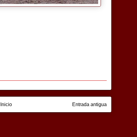
Inicio
Entrada antigua