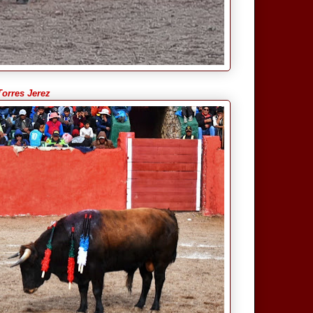
Torres Jerez