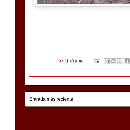
en
11:40 p. m.
Entrada más reciente