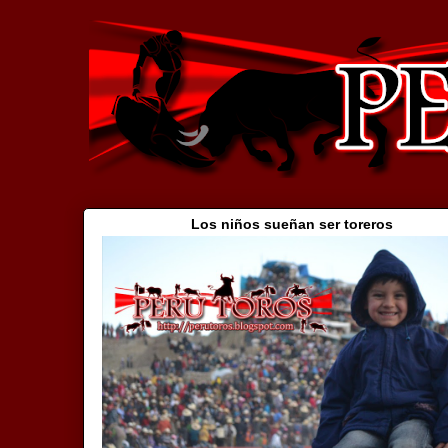
Los niños sueñan ser toreros