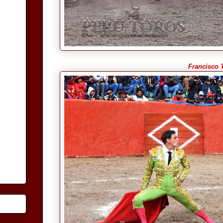
Francisco 