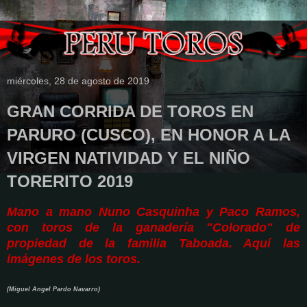
miércoles, 28 de agosto de 2019
GRAN CORRIDA DE TOROS EN
PARURO (CUSCO), EN HONOR A LA
VIRGEN NATIVIDAD Y EL NIÑO
TORERITO 2019
Mano a mano Nuno Casquinha y Paco Ramos,
con toros de la ganadería "Colorado" de
propiedad de la familia Taboada. Aquí las
imágenes de los toros.
(Miguel Angel Pardo Navarro)