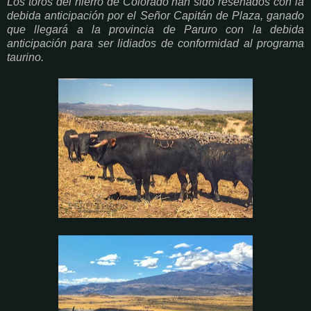
Los toros del hierro de Colorado han sido reseñados con la
debida anticipación por el Señor Capitán de Plaza, ganado
que llegará a la provincia de Paruro con la debida
anticipación para ser lidiados de conformidad al programa
taurino.