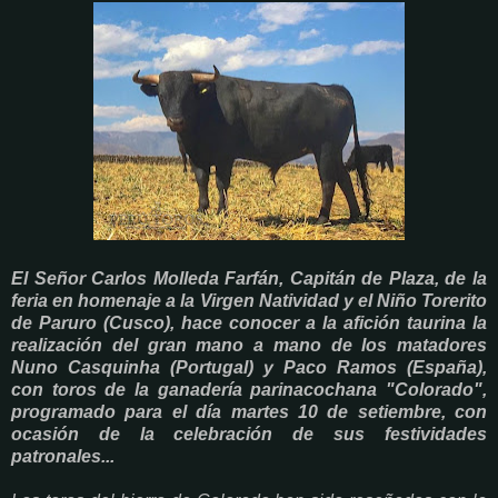
El Señor Carlos Molleda Farfán, Capitán de Plaza, de la
feria en homenaje a la Virgen Natividad y el Niño Torerito
de Paruro (Cusco), hace conocer a la afición taurina la
realización del gran mano a mano de los matadores
Nuno Casquinha (Portugal) y Paco Ramos (España),
con toros de la ganadería parinacochana "Colorado",
programado para el día martes 10 de setiembre, con
ocasión de la celebración de sus festividades
patronales...