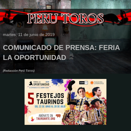
martes, 11 de junio de 2019
COMUNICADO DE PRENSA: FERIA
LA OPORTUNIDAD
(Redacción Perú Toros)