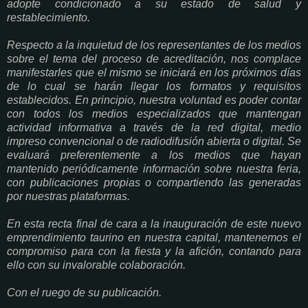
adopte condicionado a su estado de salud y
restablecimiento.
Respecto a la inquietud de los representantes de los medios
sobre el tema del proceso de acreditación, nos complace
manifestarles que el mismo se iniciará en los próximos días
de lo cual se harán llegar los formatos y requisitos
establecidos. En principio, nuestra voluntad es poder contar
con todos los medios especializados que mantengan
actividad informativa a través de la red digital, medio
impreso convencional o de radiodifusión abierta o digital. Se
evaluará preferentemente a los medios que hayan
mantenido periódicamente información sobre nuestra feria,
con publicaciones propias o compartiendo las generadas
por nuestras plataformas.
En esta recta final de cara a la inauguración de este nuevo
emprendimiento taurino en nuestra capital, mantenemos el
compromiso para con la fiesta y la afición, contando para
ello con su invalorable colaboración.
Con el ruego de su publicación.